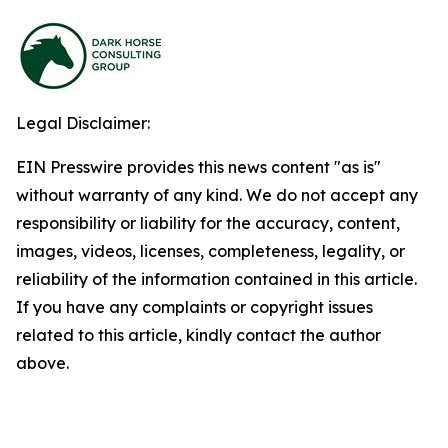
Legal Disclaimer:
EIN Presswire provides this news content "as is"
without warranty of any kind. We do not accept any
responsibility or liability for the accuracy, content,
images, videos, licenses, completeness, legality, or
reliability of the information contained in this article.
If you have any complaints or copyright issues
related to this article, kindly contact the author
above.